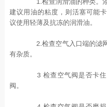
1.检查润滑油的种类。添
建议用油的粘度，则活塞可能卡
议使用轻薄及抗冻的润滑油。
2.检查空气入口端的滤网
有杂质。
3 检查空气阀是否卡住
阀。
4.检查空气阀是否磨损