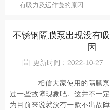
有吸力及运作慢的原因
不锈钢隔膜泵出现没有吸
因
更新时间：2022-10-2
相信大家使用的隔膜泵
过一些故障现象吧。这并不一定
为目前来说就没有一款不出故障