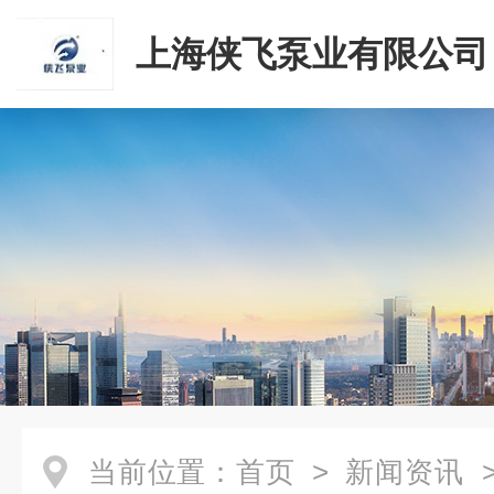
上海侠飞泵业有限公司
当前位置：
首页
>
新闻资讯
>