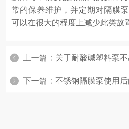
常的保养维护，并定期对隔膜泵
可以在很大的程度上减少此类故
上一篇：
关于耐酸碱塑料泵不
下一篇：
不锈钢隔膜泵使用后的维护