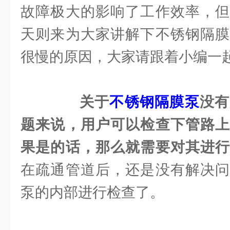
故障极大的影响了工作效率，但
天则来为大家讲解下不锈钢隔膜
很慢的原因，大家请跟着小编一
关于
不锈钢隔膜泵
没有
题来说，用户可以检查下管路上
果是的话，那么就需要对其进
在疏通管道后，还是没有解决问
泵的内部进行检查了。