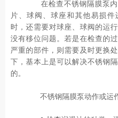
在检查不锈钢隔膜泵内
片、球阀、球座和其他易损件
时，还需要对球座、球阀的运行
没有移位问题。若是在检查的过
严重的部件，则需要及时更换处
下，基本上是可以解决不锈钢隔
的。
不锈钢隔膜泵动作或运作