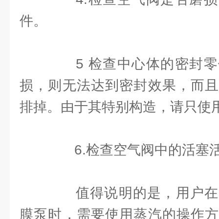
件。
5 检查中心体的密封零
损，则无法达到密封效果，而且
排掉。由于其特别构造，请只使用
6.检查空气阀中的活塞活
值得说明的是，用户在
膜泵时，需要使用蒸汽的操作方