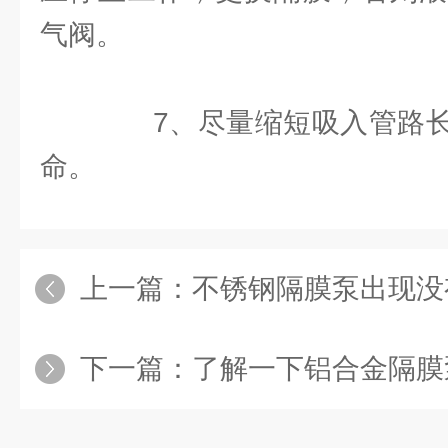
气阀。
7、尽量缩短吸入管路长
命。
上一篇：
不锈钢隔膜泵出现没有
下一篇：
了解一下铝合金隔膜