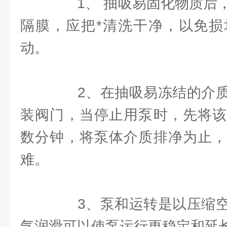
1、 抽吸易固化物质后，
隔膜，应把*清洗干净，以免损
动。
2、在抽吸易冻结的介质
装阀门，当停止用泵时，先将该
数分钟，将泵体介质排净为止，
难。
3、泵和运转是以压缩空
气润滑可以使泵运行更稳定和延