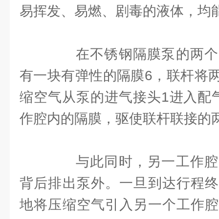
易挥发、易燃、剧毒的液体，均
在不锈钢隔膜泵的两个
有一块有弹性的隔膜6，联杆将
缩空气从泵的进气接头1进入配
作腔内的隔膜，驱使联杆联接的
与此同时，另一工作腔
背后排出泵外。一旦到达行程终
地将压缩空气引入另一个工作腔