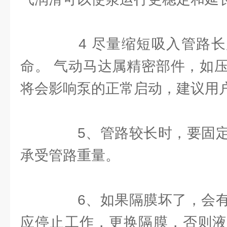
4 尽量缩短吸入管路长
命。 气动马达属精密部件，如
将会影响泵的正常启动，建议用
5、管路较长时，要固定
承受管路重量。
6、如果隔膜坏了，会有
应停止工作，更换隔膜，否则液