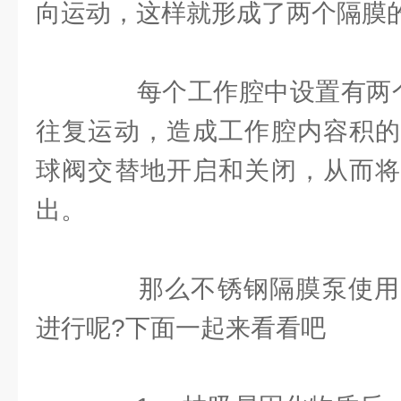
向运动，这样就形成了两个隔膜
每个工作腔中设置有两个
往复运动，造成工作腔内容积的
球阀交替地开启和关闭，从而将
出。
那么不锈钢隔膜泵使用
进行呢?下面一起来看看吧