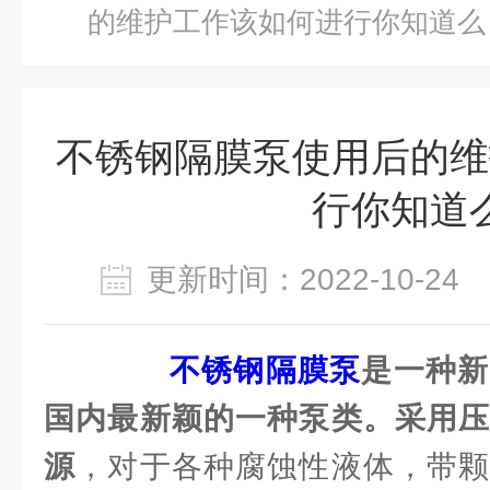
的维护工作该如何进行你知道么
不锈钢隔膜泵使用后的维
行你知道
更新时间：2022-10-2
不锈钢隔膜泵
是一种新
国内最新颖的一种泵类。采用压
源
，对于各种腐蚀性液体，带颗