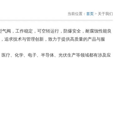
当前位置：
首页
> 关于我们
型气阀，工作稳定，可空转运行，防爆安全，耐腐蚀性能良
，追求技术与管理创新，致力于提供高质量的产品与服
、医疗、化学、电子、半导体、光伏生产等领域都有涉及应