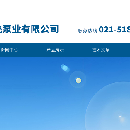
新闻中心
产品展示
技术文章