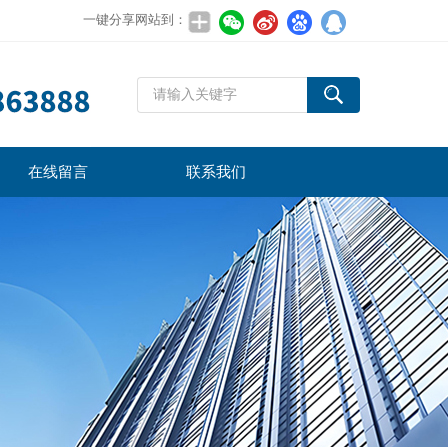
一键分享网站到：
在线留言
联系我们