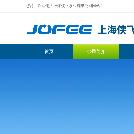
您好，欢迎进入上海侠飞泵业有限公司网站！
首页
公司简介