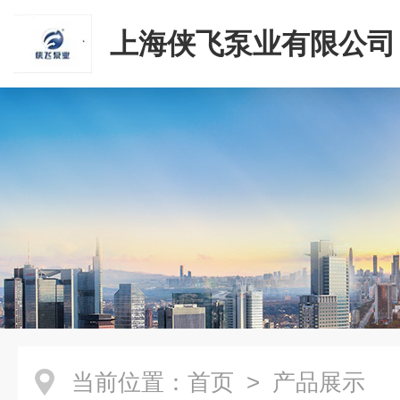
上海侠飞泵业有限公司
当前位置：
首页
> 产品展示