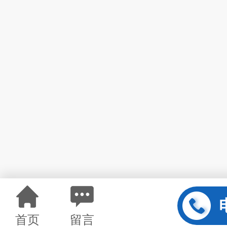
首页
留言