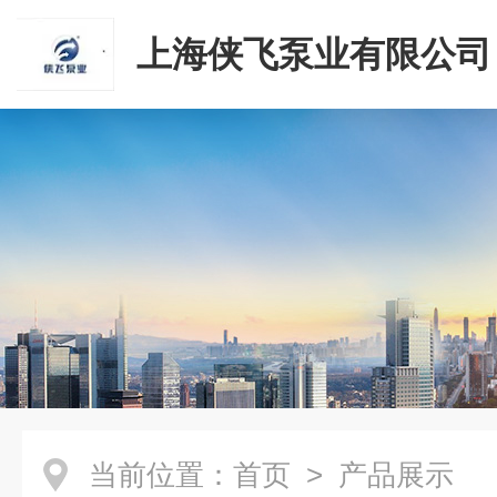
上海侠飞泵业有限公司
当前位置：
首页
> 产品展示