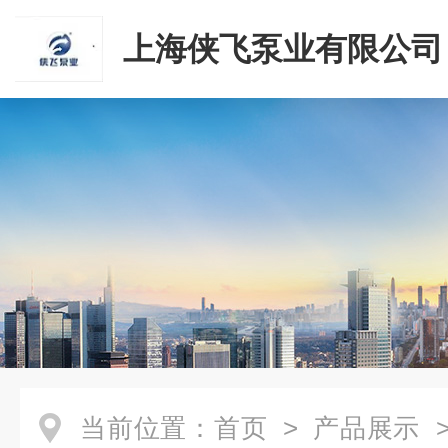
上海侠飞泵业有限公司
当前位置：
首页
>
产品展示