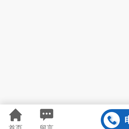
首页
留言