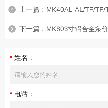
上一篇：
MK40AL-AL/TF/TF/TFMO
下一篇：
MK803寸铝合金泵
*
姓名：
*
电话：