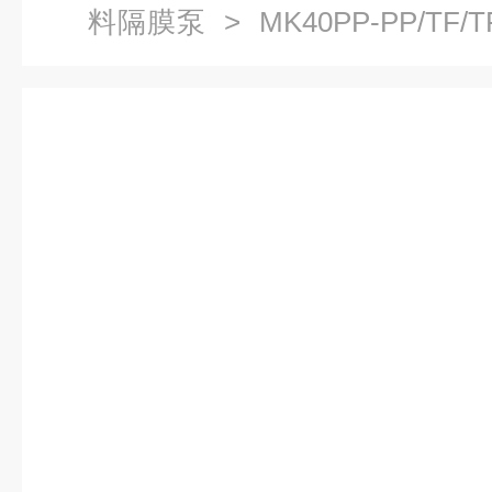
料隔膜泵
> MK40PP-PP/TF
动隔膜泵