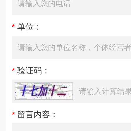
*
单位：
*
验证码：
*
留言内容：