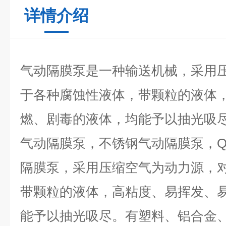
详情介绍
气动隔膜泵是一种输送机械，采用
于各种腐蚀性液体，带颗粒的液体
燃、剧毒的液体，均能予以抽光吸
气动隔膜泵，不锈钢气动隔膜泵，
Q
隔膜泵，采用压缩空气为动力源，
带颗粒的液体，高粘度、易挥发、
能予以抽光吸尽。有塑料、铝合金