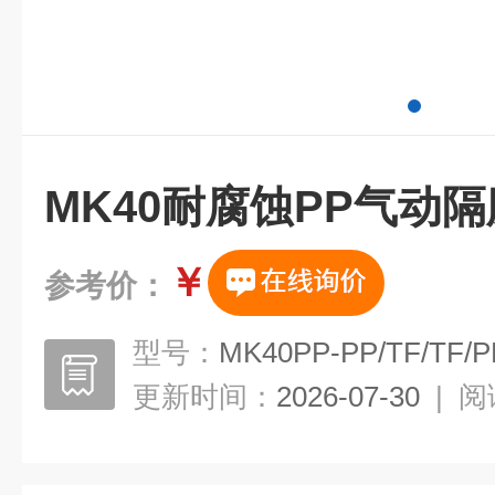
MK40耐腐蚀PP气动
￥
参考价：
型号：
MK40PP-PP/TF/TF/P
更新时间：
2026-07-30
|
阅