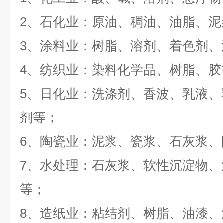
2
、石化业：原油、稠油、油脂、泥
3
、涂料业：树脂、溶剂、着色剂、
4
、纺织业：染料化学品、树脂、胶
5
、日化业：洗涤剂、香波、乳液、
剂等；
6
、陶瓷业：泥浆、瓷浆、石灰浆、
7
、水处理：石灰浆、软性沉淀物、
等；
8
、造纸业：粘结剂、树脂、油漆、