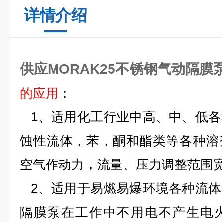
详情介绍
供应MORAK25不锈钢气动隔膜
的应用
：
1
、适用化工行业中高、中、低各
蚀性流体，苯，酮和酯类等各种溶
空气作动力，流量、压力调整范围
2
、适用于易燃易爆环境各种流体
隔膜泵在工作中不用电不产生电