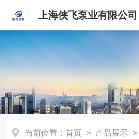
上海侠飞泵业有限公司
当前位置：
首页
>
产品展示