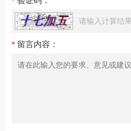
*
验证码：
*
留言内容：