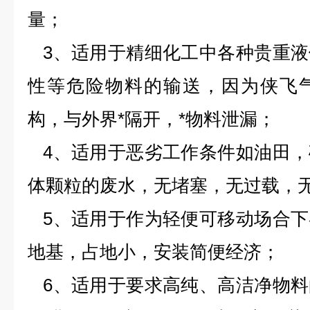
量；
3
、适用于精细化工中各种贵重液
性等危险物料的输送，因为侠飞
构，与外界*隔开，*物料泄漏；
4
、适用于恶劣工作条件如油田，
体颗粒的废水，无堵塞，无过载，
5
、适用于作为轻便可移动场合下
地基，占地小，安装简便经济；
6
、适用于要求高纯、高洁净物料