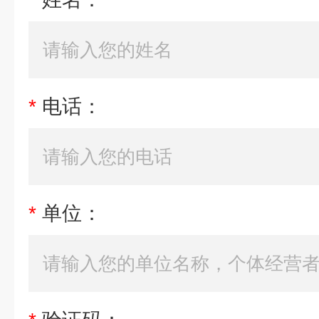
*
电话：
*
单位：