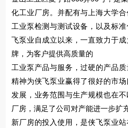
化工业厂房。并配有与上海大学合
工业泵检测与测试设备，以及标准
飞泵业自成立以来，一直致力于成
牌，为客户提供高质量的
工业泵产品与服务，过硬的产品质
精神为侠飞泵业赢得了很好的市场
发展，业务范围与生产规模也在不
厂房，满足了公司对产能进一步扩
新厂房的投入使用，是侠飞泵业站