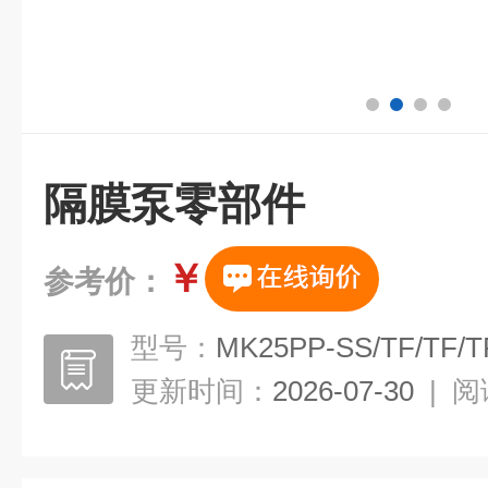
隔膜泵零部件
￥
参考价：
型号：
MK25PP-SS/TF/TF/T
更新时间：
2026-07-30
|
阅