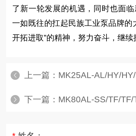
了新一轮发展的机遇，同时也面临
一如既往的扛起民族工业泵品牌的
开拓进取”的精神，努力奋斗，继续
上一篇：
MK25AL-AL/HY/HY/HYM
下一篇：
MK80AL-SS/TF/
*
姓名：