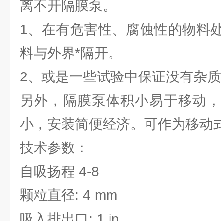
离不开隔膜泵。
1、在有危害性、腐蚀性的物料
料与外界*隔开。
2、或是一些试验中保证没有杂
另外，隔膜泵体积小易于移动，
小，安装简便经济。可作为移动
技术参数：
自吸扬程 4-8
颗粒直径: 4 mm
吸入排出口: 1 in