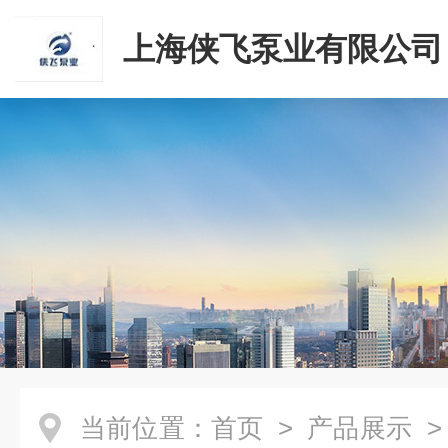
上海侠飞泵业有限公司
当前位置：
首页
>
产品展示