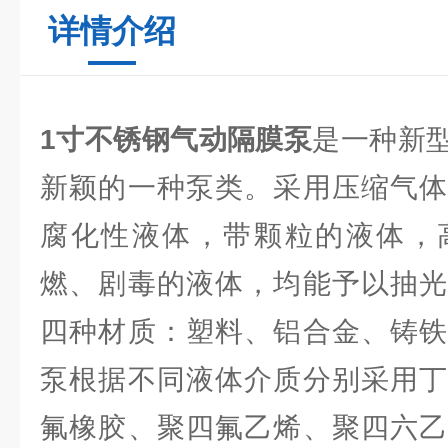
详情介绍
1寸不锈钢气动隔膜泵
是一种新
新颖的一种泵类。采用压缩气体
腐化性液体，带颗粒的液体，
燃、剧毒的液体，均能予以抽光
四种材质：塑料、铝合金、铸铁
泵根据不同液体介质分别采用丁
氟橡胶、聚四氟乙烯、聚四六乙