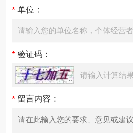
*
单位：
*
验证码：
*
留言内容：