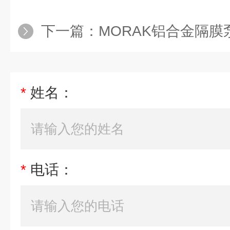
下一篇：
MORAK铝合金隔膜
*
姓名：
*
电话：