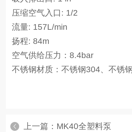
压缩空气入口: 1/2
流量: 157L/min
扬程: 84m
空气供给压力：8.4bar
不锈钢材质：不锈钢304、不锈钢3
上一篇：
MK40全塑料泵