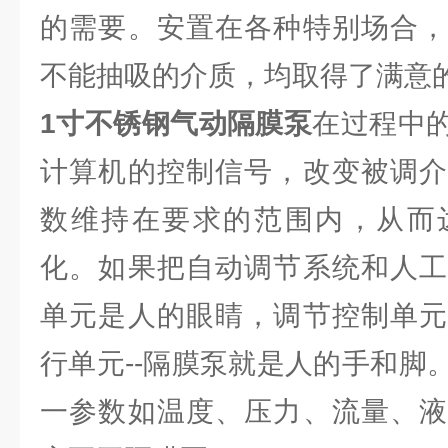
的需要。安置在各种特别场合，
不能抽吸的介质，均取得了满意
1寸不锈钢气动隔膜泵
在过程中
计算机的控制信号，改变被调介
数维持在要求的范围内，从而
化。如果把自动调节系统和人工
单元是人的眼睛，调节控制单元
行单元--隔膜泵就是人的手和脚
一参数如温度、压力、流量、液