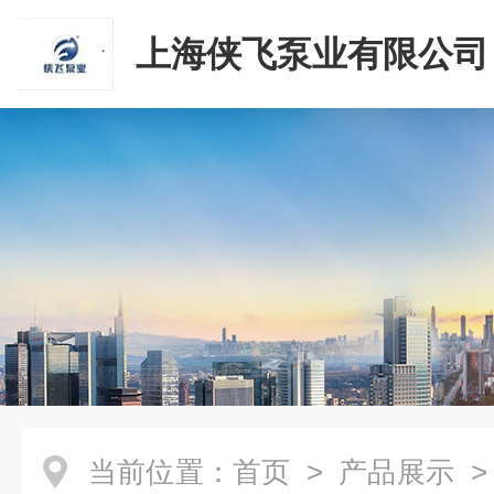
上海侠飞泵业有限公司
当前位置：
首页
>
产品展示