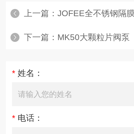
上一篇：
JOFEE全不锈钢隔
下一篇：
MK50大颗粒片阀泵
*
姓名：
*
电话：