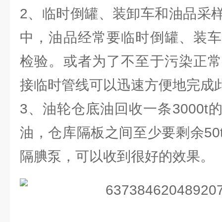
2、临时倒罐、装卸车和油品采
中，油品经常要临时倒罐、装车
检验。或者为了不至于污染正常
接临时管线可以迅速方便地完成
3、油轮仓底油回收一条3000
油，仓库隔板之间至少要剩余50
隔腆泵，可以收到很好的效果。