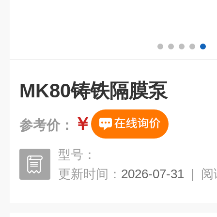
MK80铸铁隔膜泵
￥
参考价：
型号：
更新时间：
2026-07-31
|
阅