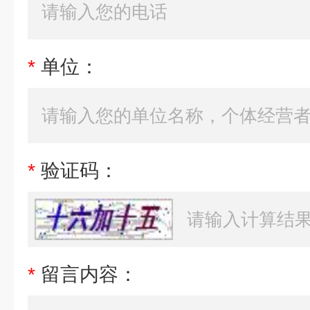
*
单位：
*
验证码：
*
留言内容：