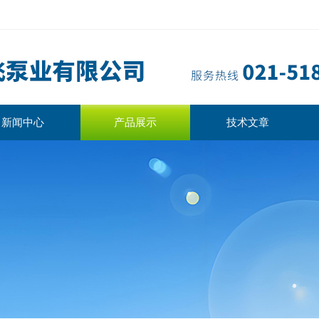
新闻中心
产品展示
技术文章