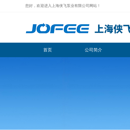
您好，欢迎进入上海侠飞泵业有限公司网站！
首页
公司简介