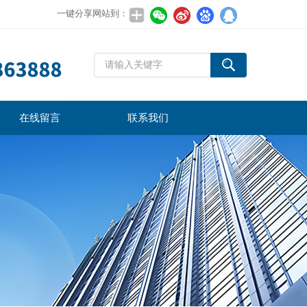
一键分享网站到：
在线留言
联系我们