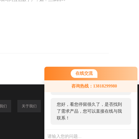
在线交流
您好！欢迎前来咨询，很高兴为您
咨询热线：13818299980
服务，请问您要咨询什么问题呢？
您好，看您停留很久了，是否找到
我们
关于我们
了需求产品，您可以直接在线与我
联系！