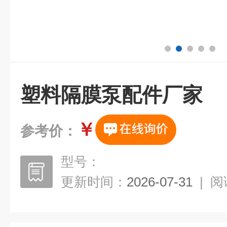
塑料隔膜泵配件厂家
￥
参考价：
型号：
更新时间：
2026-07-31
|
阅