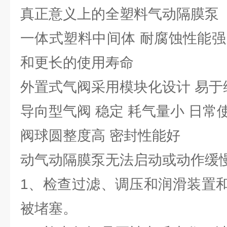
真正意义上的全塑料气动隔膜泵
一体式塑料中间体 耐腐蚀性能强
和更长的使用寿命
外置式气阀采用模块化设计 易于
导向型气阀 稳定 耗气量小 日常
阀球圆整度高 密封性能好
动气动隔膜泵无法启动或动作缓
1、检查过滤、调压和润滑装置
被堵塞。