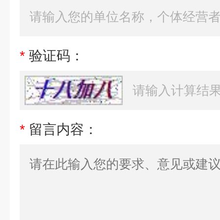
*
验证码：
*
留言内容：