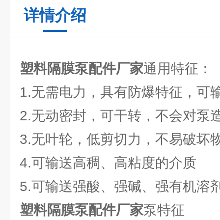
详情介绍
塑料隔膜泵配件厂家
通用特征：
1.无需电力，具有防爆特征，可
2.无动密封，可干转，不会对泵
3.无叶轮，低剪切力，不易破坏
4.可输送高稠、高粘度的介质
5.可输送强酸、强碱、强有机溶
塑料隔膜泵配件厂家
泵特征