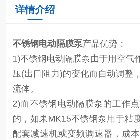
详情介绍
不锈钢电动隔膜泵
产品优势：
1)不锈钢电动隔膜泵由于用空气
压(出口阻力)的变化而自动调整
流体。
2)而不锈钢电动隔膜泵的工作
的，如果MK15不锈钢泵用于粘
配套减速机或变频调速器，成本