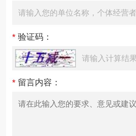
*
验证码：
*
留言内容：