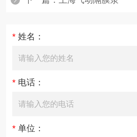
*
姓名：
*
电话：
*
单位：