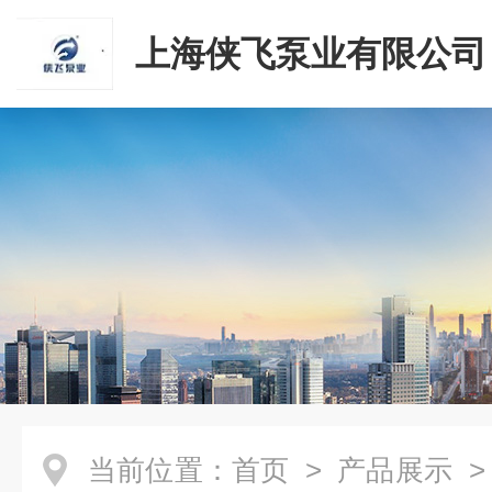
上海侠飞泵业有限公司
当前位置：
首页
>
产品展示