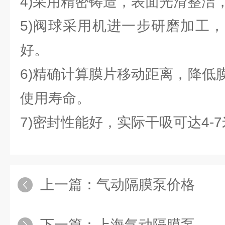
4)采用精密铸造，表面光滑整洁
5)阀球采用机进一步研磨加工
好。
6)精确计算膜片移动距离，降低
使用寿命。
7)密封性能好，实际干吸可达4-
上一篇：
气动隔膜泵价格
下一篇：
上海气动隔膜泵