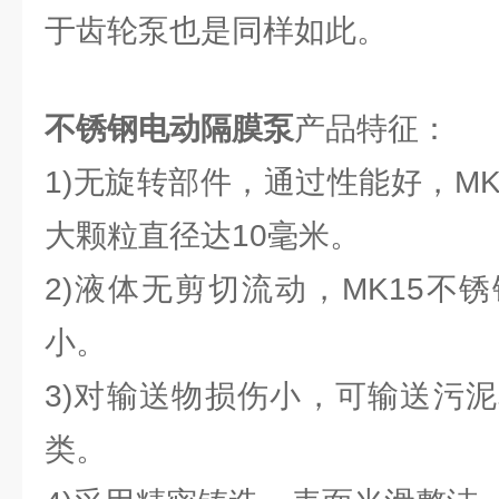
于齿轮泵也是同样如此。
不锈钢电动隔膜泵
产品特征：
1)无旋转部件，通过性能好，M
大颗粒直径达10毫米。
2)液体无剪切流动，MK15不
小。
3)对输送物损伤小，可输送污
类。