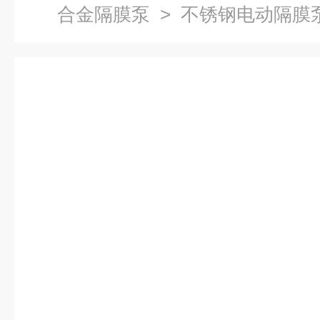
合金隔膜泵
> 不锈钢电动隔膜