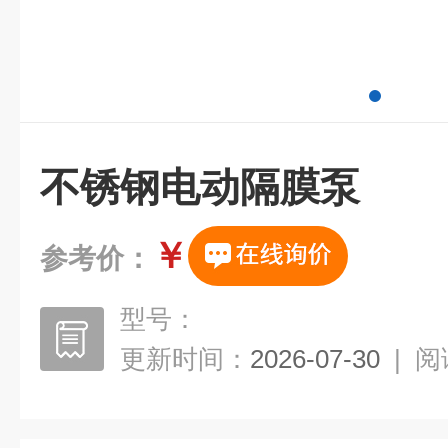
不锈钢电动隔膜泵
￥
参考价：
型号：
更新时间：
2026-07-30
|
阅