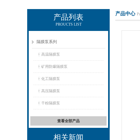
产品中心
P
产品列表
PROUCTS LIST
上海侠飞泵业有限公司
隔膜泵系列
高温隔膜泵
矿用防爆隔膜泵
化工隔膜泵
高压隔膜泵
干粉隔膜泵
查看全部产品
相关新闻