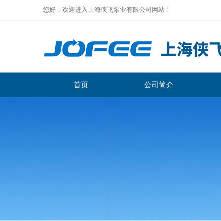
您好，欢迎进入上海侠飞泵业有限公司网站！
首页
公司简介