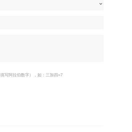
填写阿拉伯数字），如：三加四=7