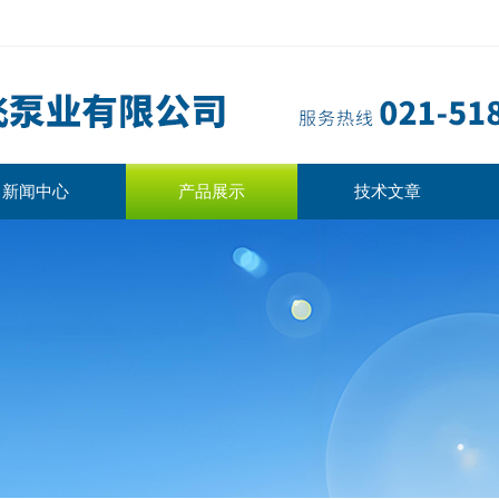
新闻中心
产品展示
技术文章