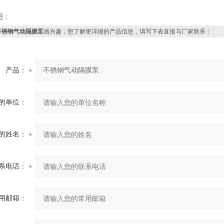
图：
不锈钢气动隔膜泵
感兴趣，想了解更详细的产品信息，填写下表直接与厂家联系：
产品：
的单位：
的姓名：
系电话：
用邮箱：