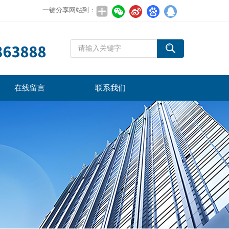
一键分享网站到：
在线留言
联系我们