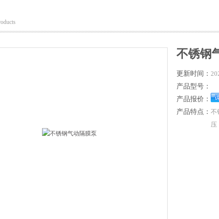
roducts
不锈钢
更新时间：
20
产品型号：
产品报价：
产品特点：
不
压