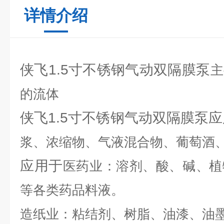
详情介绍
侠飞1.5寸不锈钢气动双隔膜泵
主
的流体
侠飞1.5寸不锈钢气动双隔膜泵
浆、浓缩物、气液混合物、葡萄酒
应用于
医药业：溶剂、酸、碱、植
等各类药品料液。
造纸业：粘结剂、树脂、油漆、油