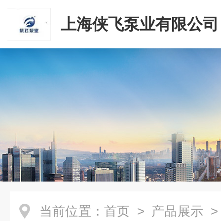
上海侠飞泵业有限公司
当前位置：
首页
>
产品展示