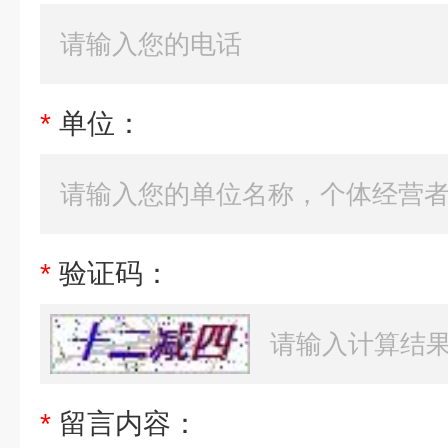
*
单位：
*
验证码：
*
留言内容：