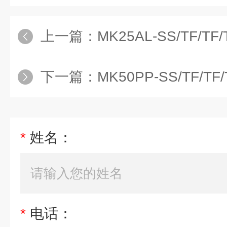
上一篇：
MK25AL-SS/TF/TF/TF
下一篇：
MK50PP-SS/TF/TF/
*
姓名：
*
电话：