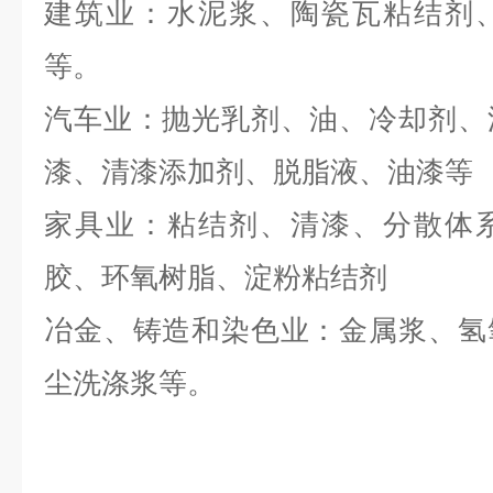
建筑业：水泥浆、陶瓷瓦粘结剂
等。
汽车业：抛光乳剂、油、冷却剂、
漆、清漆添加剂、脱脂液、油漆等
家具业：粘结剂、清漆、分散体
胶、环氧树脂、淀粉粘结剂
冶金、铸造和染色业：金属浆、氢
尘洗涤浆等。