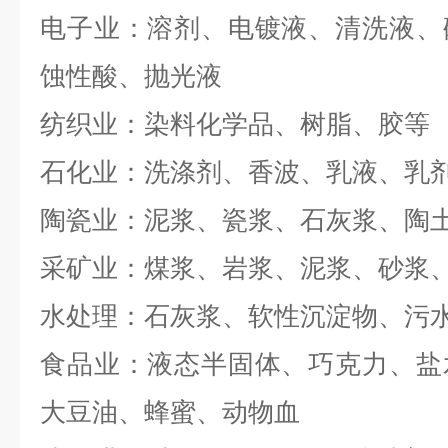
电子业：溶剂、电镀液、清洗液、
蚀性酸、抛光液
纺织业：染料化学品、树脂、胶等
石化业：洗涤剂、香波、乳液、乳
陶瓷业：泥浆、瓷浆、石灰浆、陶
采矿业：煤浆、岩浆、泥浆、砂浆
水处理：石灰浆、软性沉淀物、污
食品业：液态半固体、巧克力、盐
大豆油、蜂蜜、动物血