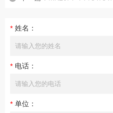
*
姓名：
*
电话：
*
单位：