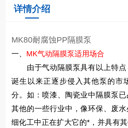
详情介绍
MK80耐腐蚀PP隔膜泵
一、
MK
气动隔膜泵适用场合
由于气动隔膜泵具有以上特点，
诞生以来正逐步侵入其他泵的市
分。如：喷漆、陶瓷业中隔膜泵已
其他的一些行业中，像环保、废水
细化工中正在扩大它的*，并具有