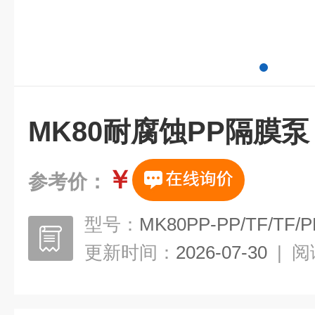
MK80耐腐蚀PP隔膜泵
￥
参考价：
型号：
MK80PP-PP/TF/TF/P
更新时间：
2026-07-30
|
阅