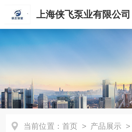
上海侠飞泵业有限公司
当前位置：
首页
>
产品展示