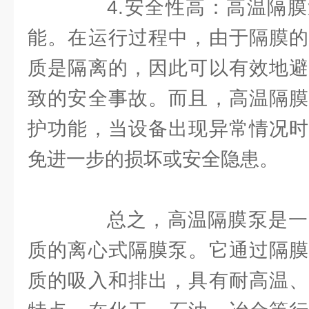
4.安全性高：高温隔膜
能。在运行过程中，由于隔膜的
质是隔离的，因此可以有效地避
致的安全事故。而且，高温隔膜
护功能，当设备出现异常情况时
免进一步的损坏或安全隐患。
总之，高温隔膜泵是一
质的离心式隔膜泵。它通过隔膜
质的吸入和排出，具有耐高温、