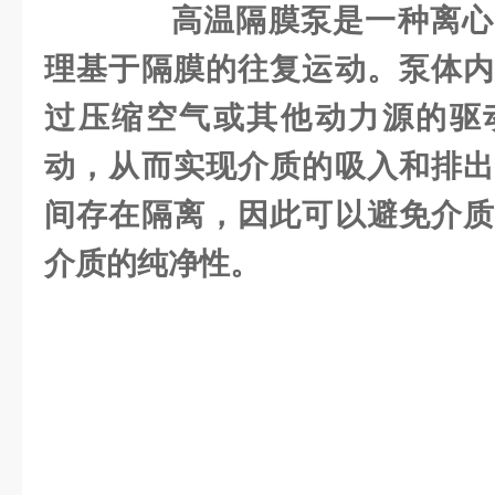
高温隔膜泵是一种离心
理基于隔膜的往复运动。泵体内
过压缩空气或其他动力源的驱
动，从而实现介质的吸入和排出
间存在隔离，因此可以避免介质
介质的纯净性。