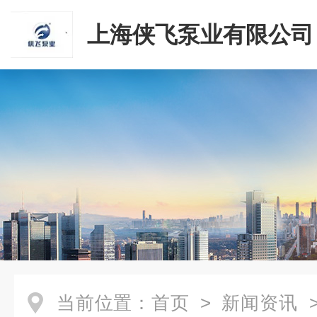
上海侠飞泵业有限公司
当前位置：
首页
>
新闻资讯
>