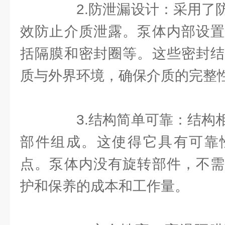
2.防泄漏设计：采用了防
效防止介质泄露。泵体内部设置
括隔膜和密封圈等。这些密封结
质与外界环境，确保介质的完整
3.结构简单可靠：结构相
部件组成。这使得它具有可靠
点。泵体内没有旋转部件，不需
护和保养的成本和工作量。