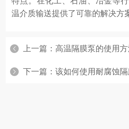
特点。在化工、石油、冶金等行
温介质输送提供了可靠的解决方
上一篇：
高温隔膜泵的使用方
下一篇：
该如何使用耐腐蚀隔膜