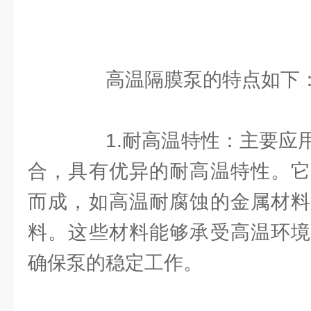
高温隔膜泵的特点如下
1.耐高温特性：主要应用
合，具有优异的耐高温特性。它
而成，如高温耐腐蚀的金属材料
料。这些材料能够承受高温环境
确保泵的稳定工作。