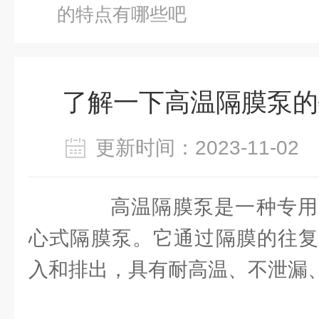
的特点有哪些吧
了解一下高温隔膜泵的
更新时间：2023-11-0
高温隔膜泵是一种专用
心式隔膜泵。它通过隔膜的往复
入和排出，具有耐高温、不泄漏