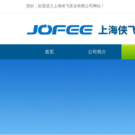
您好，欢迎进入上海侠飞泵业有限公司网站！
首页
公司简介