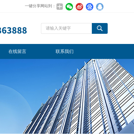
一键分享网站到：
在线留言
联系我们