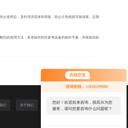
停止使用后，及时清洗泵体和管路，防止介质残留导致堵塞。定期
般性的使用方法，具体操作时应参考设备的操作手册，并根据实际
在线交流
咨询热线：13818299980
您好！欢迎前来咨询，很高兴为您
我们
关于我们
服务，请问您要咨询什么问题呢？