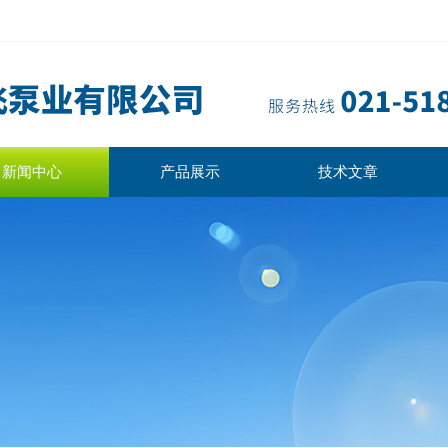
新闻中心
产品展示
技术文章