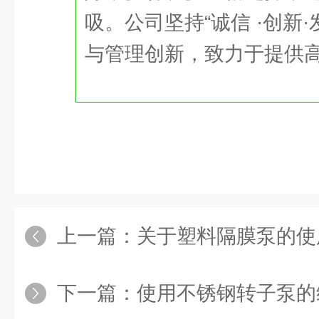
吸。公司坚持“诚信 ·创新
与管理创新，致力于提供
上一篇：
关于塑料隔膜泵的使
下一篇：
使用不锈钢转子泵的