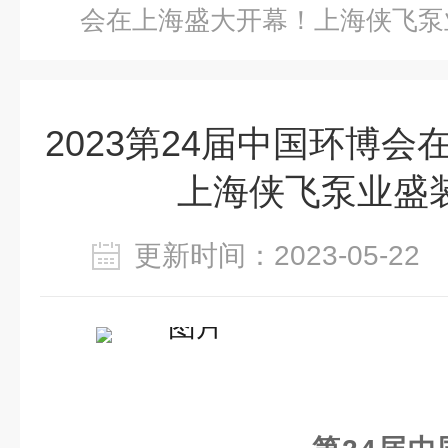
会在上海盛大开幕！上海侠飞泵
2023第24届中国环博
上海侠飞泵业盛
更新时间：2023-05-2