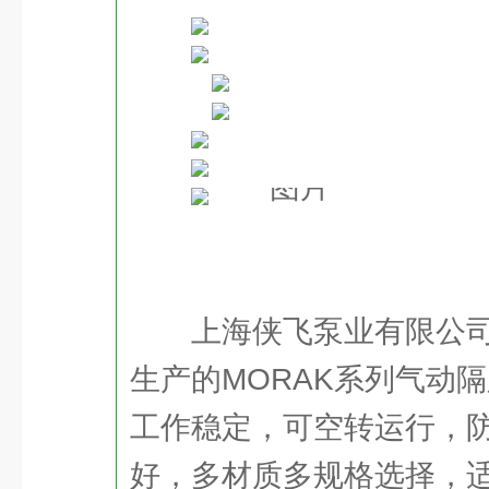
上海侠飞泵业有限公
生产的MORAK系列气动
工作稳定，可空转运行，
好，多材质多规格选择，