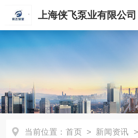
上海侠飞泵业有限公司
当前位置：
首页
>
新闻资讯
>