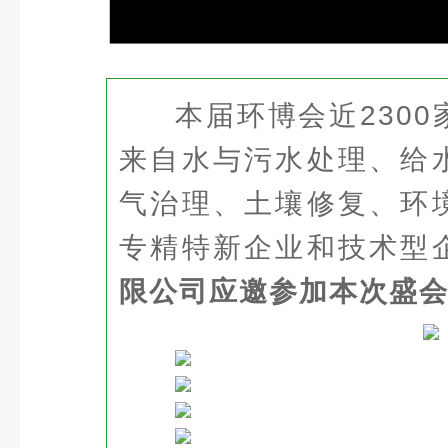
本届环博会近2300
来自水与污水处理、给
气治理、土壤修复、环
专精特新企业和技术型
限公司应邀参加本次盛