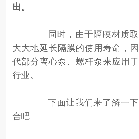
出。
同时，由于隔膜材质取
大大地延长隔膜的使用寿命，因
代部分离心泵、螺杆泵来应用于
行业。
下面让我们来了解一下
合吧