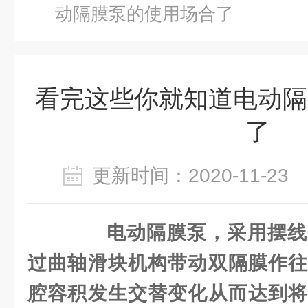
动隔膜泵的使用场合了
看完这些你就知道电动隔
了
更新时间：2020-11-2
电动隔膜泵，采用摆线
过曲轴滑块机构带动双隔膜作往
腔容积发生交替变化从而达到将