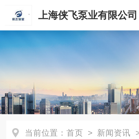
上海侠飞泵业有限公司
当前位置：
首页
>
新闻资讯
>