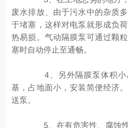
废水排放、由于污水中的杂质多
于堵塞，这样对电泵就形成负荷
热易损。气动隔膜泵可通过颗粒
塞时自动停止至通畅。
4、另外隔膜泵体积小
基，占地面小，安装简便经济。
送泵。
5、在有危害性、腐蚀性