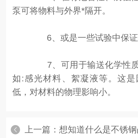
泵可将物料与外界*隔开。
6、或是一些试验中保证
7、可用于输送化学性质
如:感光材料、絮凝液等。这是
低，对材料的物理影响小。
上一篇：
想知道什么是不锈钢凸轮