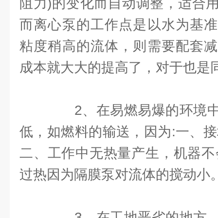
阻力)的变化而自动调整，适合
而离心泵的工作点是以水为基准
粘度稍高的流体，则需要配套减
成本就大大的提高了，对于也是
2、在易燃易爆的环境中
低，如燃料的输送，因为:一、接
二、工作中无热量产生，机器不
过热因为隔膜泵对流体的搅动小
3、在工地恶劣的地方，