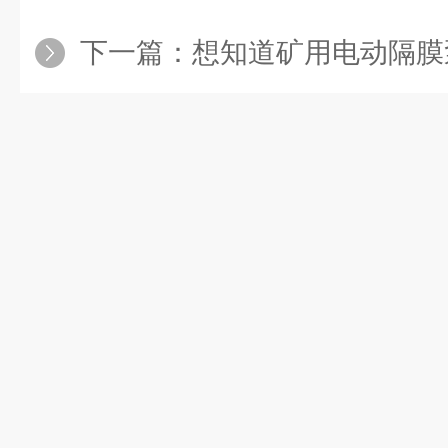
下一篇：
想知道矿用电动隔膜泵有