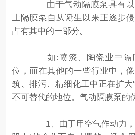
由于气动隔膜泵具有以
上隔膜泵自从诞生以来正逐步侵
占有其中的一部分。
如:喷漆、陶瓷业中隔
位，而在其他的一些行业中，像
筑、排污、精细化工中正在扩大
不可替代的地位。气动隔膜泵的优
1、由于用空气作动力，所