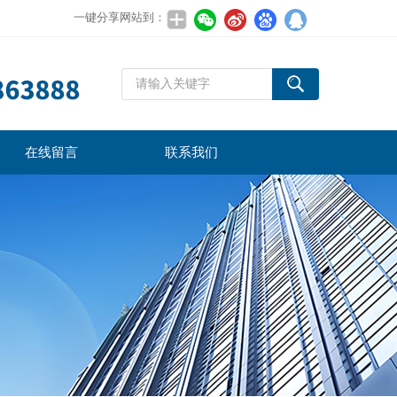
一键分享网站到：
在线留言
联系我们