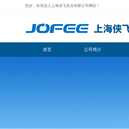
您好，欢迎进入上海侠飞泵业有限公司网站！
首页
公司简介