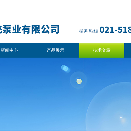
新闻中心
产品展示
技术文章