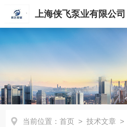
上海侠飞泵业有限公司
当前位置：
首页
>
技术文章
>