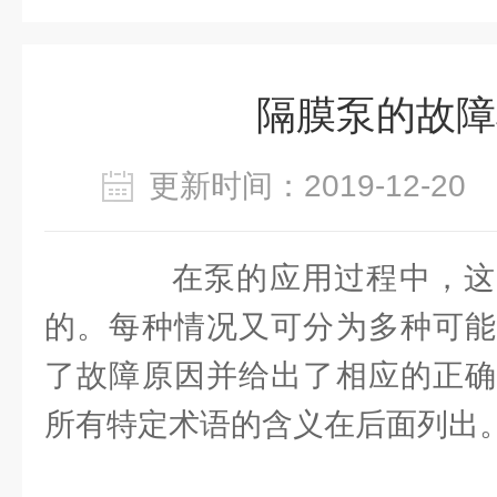
隔膜泵的故障
更新时间：2019-12-2
在泵的应用过程中，这
的。每种情况又可分为多种可能
了故障原因并给出了相应的正确
所有特定术语的含义在后面列出