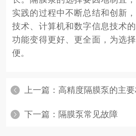
实践的过程中不断总结和创新，
技术、计算机和数字信息技术的
功能变得更好、更全面，为选择
便。
上一篇：
高精度隔膜泵的主要材
下一篇：
隔膜泵常见故障