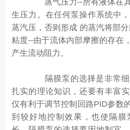
蒸气压力--所有液体在其
生压力。在任何泵操作系统中，
蒸汽压，否则形成 的蒸汽将部分
粘度--由于流体内部摩擦的存在
产生流动阻力。
隔膜泵的选择是非常细
扎实的理论知识，还要有丰富实
仅有利于调节控制回路PID参数
到较好地控制效果，也使隔膜
长。隔膜泵的选择要因地制宜，