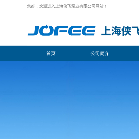
您好，欢迎进入上海侠飞泵业有限公司网站！
首页
公司简介