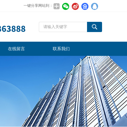
一键分享网站到：
在线留言
联系我们