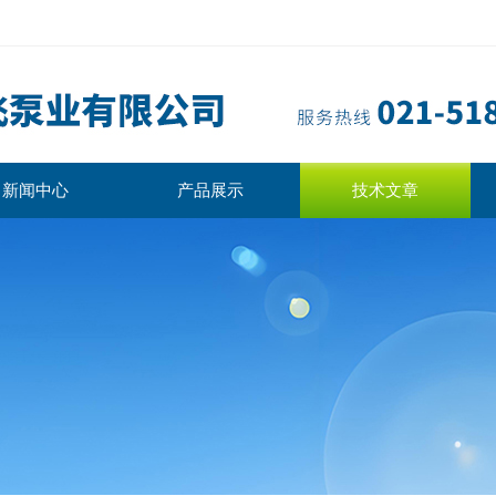
新闻中心
产品展示
技术文章