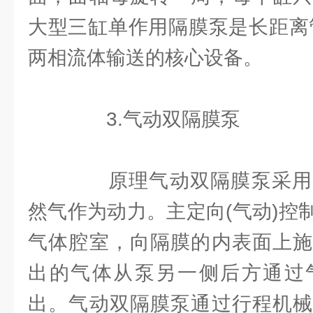
大型三缸单作用隔膜泵是长距离
两相流体输送的核心设备。
3.气动双隔膜泵
原理气动双隔膜泵采用
然气作为动力。主定向(气动)控
气体腔室，向隔膜的内表面上施
出的气体从泵另一侧后方通过
出。气动双隔膜泵通过行程机械