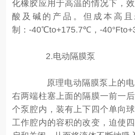
化橡胶应用于高温的情况下，效
酸及碱的产品。但成本高且
制：-40℃to+175.7℃，-40°Fto+
2.电动隔膜泵
原理电动隔膜泵上的电
右两端柱塞上面的隔膜一前一后
个泵腔内，装有上下四个单向球
工作腔内的容积的改变，迫使四