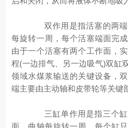
启和关闭，从而将液体不断地吸
双作用是指活塞的两端
每旋转一周，每个活塞端面完成
由于一个活塞有两个工作面，实
程(一边排气、另一边吸气)双缸
领域水煤浆输送的关键设备，双
端主要由主动轴和皮带轮等关键
三缸单作用是指三个缸
面，曲轴每旋转一周，每个缸只