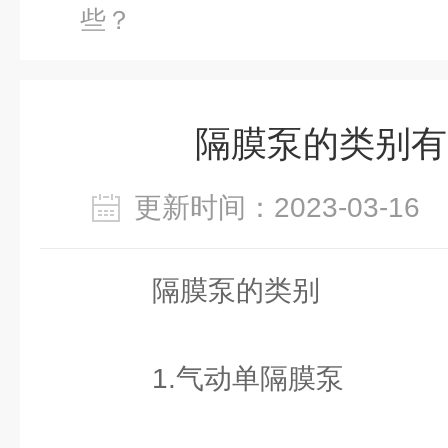
些？
隔膜泵的类别有
更新时间：2023-03-1
隔膜泵的类别
1.气动单隔膜泵