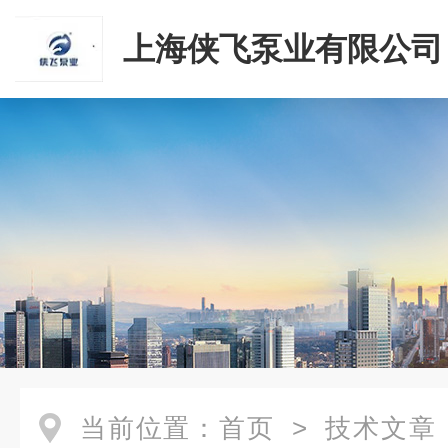
上海侠飞泵业有限公司
当前位置：
首页
>
技术文章