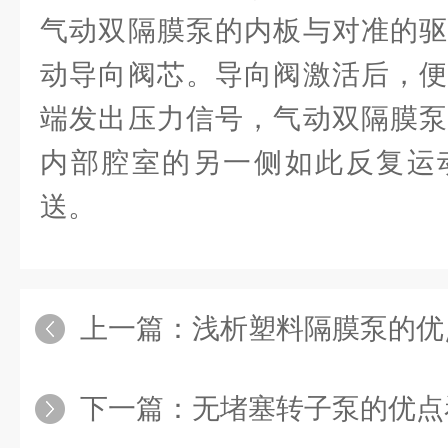
气动双隔膜泵的内板与对准的驱
动导向阀芯。导向阀激活后，便
端发出压力信号，气动双隔膜泵
内部腔室的另一侧如此反复运
送。
上一篇：
浅析塑料隔膜泵的优
下一篇：
无堵塞转子泵的优点