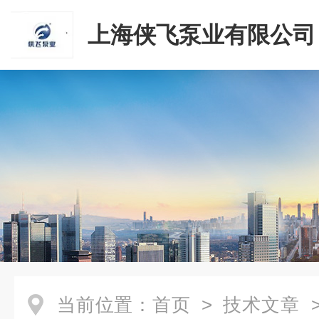
上海侠飞泵业有限公司
当前位置：
首页
>
技术文章
>