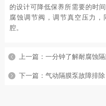
的设计可降低保养所需要的时间
腐蚀调节阀，调节真空压力，
腔。
上一篇：
一分钟了解耐腐蚀隔
下一篇：
气动隔膜泵故障排除