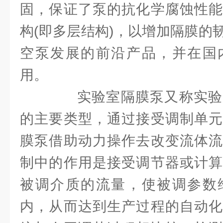
固，保证了泵的抗化学腐蚀性能
构(即多层结构)，以增加隔膜的
空泵发展的前沿产品，并在国
用。
实验室隔膜泵又称实验
的主要类型，通过接受调制单元
膜泵借助动力操作去改变流体流
制中的作用是接受调节器或计算
被调介质的流量，使被调参数
内，从而达到生产过程的自动化