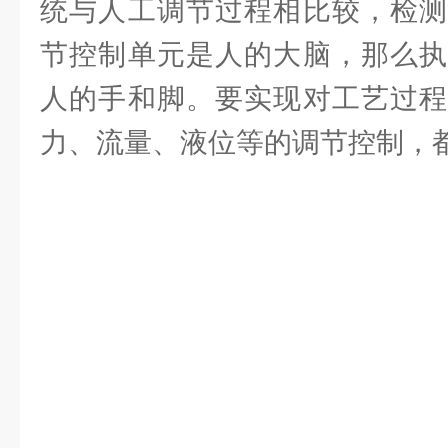
统与人工调节过程相比较，检测
节控制单元是人的大脑，那么执
人的手和脚。要实现对工艺过程
力、流量、液位等的调节控制，