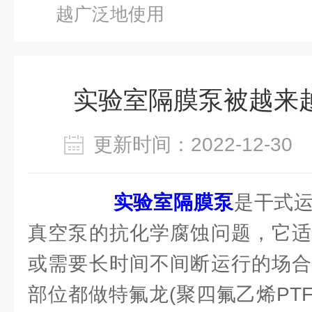
越广泛地使用
实验室隔膜泵被越来
更新时间：2022-12-3
实验室隔膜泵
是干式
真空泵的抗化学腐蚀问题，它适
或需要长时间不间断运行的场合
部位都做特氟龙(聚四氟乙烯PT