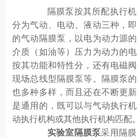
隔膜泵按其所配执行机
分为气动、电动、液动三种，即
的气动隔膜泵，以电为动力源的
介质（如油等）压力为动力的电
按其功能和特性分，还有电磁阀
现场总线型隔膜泵等。隔膜泵的
也多种多样，而且还在不断更新
是通用的，既可以与气动执行机
动执行机构或其他执行机构匹配
实验室隔膜泵
采用隔膜